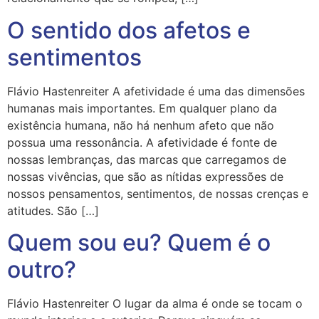
O sentido dos afetos e
sentimentos
Flávio Hastenreiter A afetividade é uma das dimensões
humanas mais importantes. Em qualquer plano da
existência humana, não há nenhum afeto que não
possua uma ressonância. A afetividade é fonte de
nossas lembranças, das marcas que carregamos de
nossas vivências, que são as nítidas expressões de
nossos pensamentos, sentimentos, de nossas crenças e
atitudes. São […]
Quem sou eu? Quem é o
outro?
Flávio Hastenreiter O lugar da alma é onde se tocam o