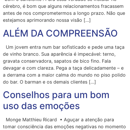
cérebro, é bom que alguns relacionamentos fracassem
antes de nos comprometermos a longo prazo. Não que
estejamos aprimorando nossa visão […]
ALÉM DA COMPREENSÃO
Um jovem entra num bar sofisticado e pede uma taça
de vinho branco. Sua aparência é impecável: terno,
gravata conservadora, sapatos de bico fino. Fala
devagar e com clareza. Pega a taça delicadamente – e
a derrama com a maior calma do mundo no piso polido
do bar. O barman e os demais clientes […]
Conselhos para um bom
uso das emoções
Monge Matthieu Ricard • Aguçar a atenção para
tomar consciência das emoções negativas no momento