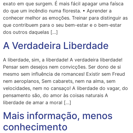
exato em que surgem. É mais fácil apagar uma faísca
do que um incêndio numa floresta. • Aprender a
conhecer melhor as emoções. Treinar para distinguir as
que contribuem para o seu bem-estar e o bem-estar
dos outros daquelas […]
A Verdadeira Liberdade
A liberdade, sim, a liberdade! A verdadeira liberdade!
Pensar sem desejos nem convicções. Ser dono de si
mesmo sem influência de romances! Existir sem Freud
nem aeroplanos, Sem cabarets, nem na alma, sem
velocidades, nem no cansaço! A liberdade do vagar, do
pensamento são, do amor às coisas naturais A
liberdade de amar a moral […]
Mais informação, menos
conhecimento