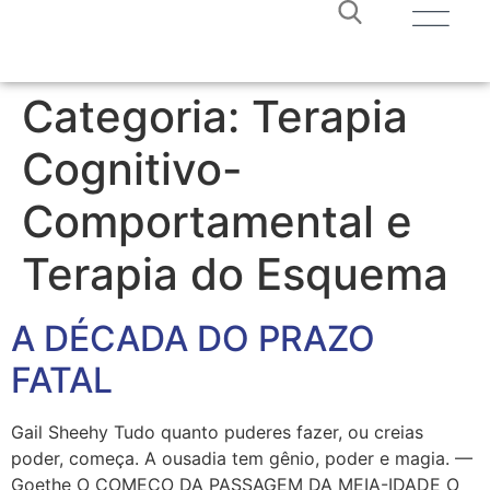
Categoria:
Terapia
Cognitivo-
Comportamental e
Terapia do Esquema
A DÉCADA DO PRAZO
FATAL
Gail Sheehy Tudo quanto puderes fazer, ou creias
poder, começa. A ousadia tem gênio, poder e magia. —
Goethe O COMEÇO DA PASSAGEM DA MEIA-IDADE O