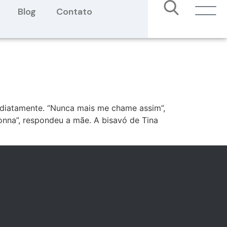
Blog
Contato
diatamente. “Nunca mais me chame assim”,
nna”, respondeu a mãe. A bisavó de Tina