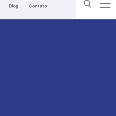
Blog
Contato