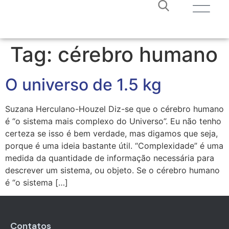
Tag:
cérebro humano
O universo de 1.5 kg
Suzana Herculano-Houzel Diz-se que o cérebro humano
é “o sistema mais complexo do Universo”. Eu não tenho
certeza se isso é bem verdade, mas digamos que seja,
porque é uma ideia bastante útil. “Complexidade” é uma
medida da quantidade de informação necessária para
descrever um sistema, ou objeto. Se o cérebro humano
é “o sistema […]
Contatos