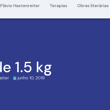
Flávio Hastenreiter
Terapias
Obras literárias
e 1.5 kg
eiter
junho 10, 2019