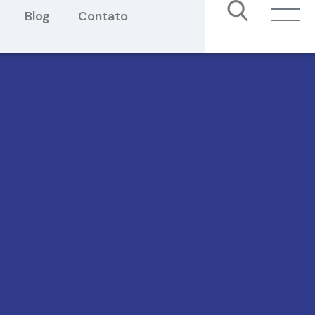
Blog
Contato