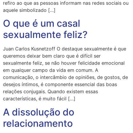
refiro ao que as pessoas informam nas redes sociais ou
aquele simbolizado […]
O que é um casal
sexualmente feliz?
Juan Carlos Kusnetzoff O destaque sexualmente é que
queremos deixar bem claro que é difícil ser
sexualmente feliz, se não houver felicidade emocional
em qualquer campo da vida em comum. A
comunicação, o intercâmbio de opiniões, de gostos, de
desejos íntimos, é componente essencial das boas
relações conjugais. Quando existem essas
características, é muito fácil […]
A dissolução do
relacionamento