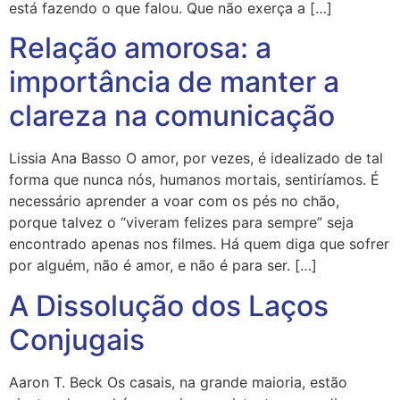
está fazendo o que falou. Que não exerça a […]
Relação amorosa: a
importância de manter a
clareza na comunicação
Lissia Ana Basso O amor, por vezes, é idealizado de tal
forma que nunca nós, humanos mortais, sentiríamos. É
necessário aprender a voar com os pés no chão,
porque talvez o “viveram felizes para sempre” seja
encontrado apenas nos filmes. Há quem diga que sofrer
por alguém, não é amor, e não é para ser. […]
A Dissolução dos Laços
Conjugais
Aaron T. Beck Os casais, na grande maioria, estão