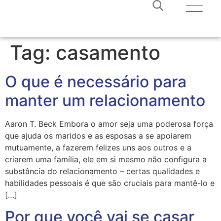
Tag:
casamento
O que é necessário para
manter um relacionamento
Aaron T. Beck Embora o amor seja uma poderosa força
que ajuda os maridos e as esposas a se apoiarem
mutuamente, a fazerem felizes uns aos outros e a
criarem uma família, ele em si mesmo não configura a
substância do relacionamento – certas qualidades e
habilidades pessoais é que são cruciais para mantê-lo e
[…]
Por que você vai se casar