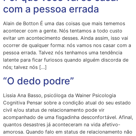
com a pessoa errada
Alain de Botton É uma das coisas que mais tememos
acontecer com a gente. Nós tentamos a todo custo
evitar um acontecimento desses. Ainda assim, isso vai
ocorrer de qualquer forma: nós vamos nos casar com a
pessoa errada. Talvez nós tenhamos uma tendência
latente para ficar furiosos quando alguém discorda de
nós; talvez nós […]
“O dedo podre”
Lissia Ana Basso, psicóloga da Wainer Psicologia
Cognitiva Pensar sobre a condição atual do seu estado
civil e/ou status de relacionamento pode vir
acompanhado de uma fisgadinha desconfortável. Afinal,
quantos desastres já aconteceram na vida afetivo-
amorosa. Quando falo em status de relacionamento não