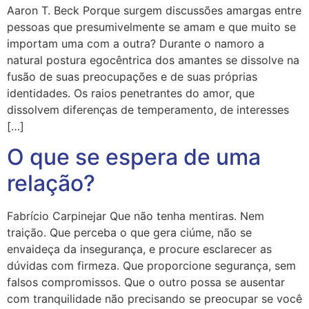
Aaron T. Beck Porque surgem discussões amargas entre
pessoas que presumivelmente se amam e que muito se
importam uma com a outra? Durante o namoro a
natural postura egocêntrica dos amantes se dissolve na
fusão de suas preocupações e de suas próprias
identidades. Os raios penetrantes do amor, que
dissolvem diferenças de temperamento, de interesses
[…]
O que se espera de uma
relação?
Fabrício Carpinejar Que não tenha mentiras. Nem
traição. Que perceba o que gera ciúme, não se
envaideça da insegurança, e procure esclarecer as
dúvidas com firmeza. Que proporcione segurança, sem
falsos compromissos. Que o outro possa se ausentar
com tranquilidade não precisando se preocupar se você