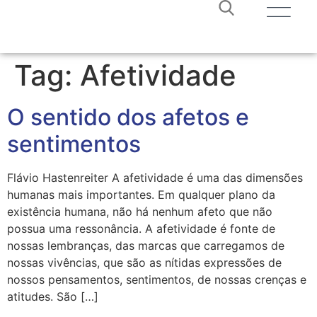
Tag:
Afetividade
O sentido dos afetos e
sentimentos
Flávio Hastenreiter A afetividade é uma das dimensões
humanas mais importantes. Em qualquer plano da
existência humana, não há nenhum afeto que não
possua uma ressonância. A afetividade é fonte de
nossas lembranças, das marcas que carregamos de
nossas vivências, que são as nítidas expressões de
nossos pensamentos, sentimentos, de nossas crenças e
atitudes. São […]