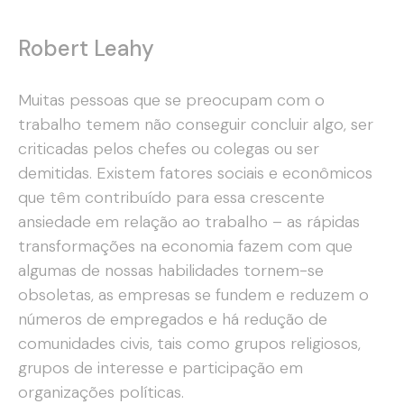
Robert Leahy
Muitas pessoas que se preocupam com o
trabalho temem não conseguir concluir algo, ser
criticadas pelos chefes ou colegas ou ser
demitidas. Existem fatores sociais e econômicos
que têm contribuído para essa crescente
ansiedade em relação ao trabalho – as rápidas
transformações na economia fazem com que
algumas de nossas habilidades tornem-se
obsoletas, as empresas se fundem e reduzem o
números de empregados e há redução de
comunidades civis, tais como grupos religiosos,
grupos de interesse e participação em
organizações políticas.