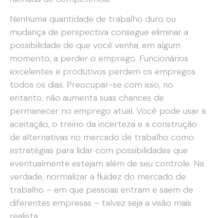
Nenhuma quantidade de trabalho duro ou
mudança de perspectiva consegue eliminar a
possibilidade de que você venha, em algum
momento, a perder o emprego. Funcionários
excelentes e produtivos perdem os empregos
todos os dias. Preocupar-se com isso, no
entanto, não aumenta suas chances de
permanecer no emprego atual. Você pode usar a
aceitação, o treino da incerteza e a construção
de alternativas no mercado de trabalho como
estratégias para lidar com possibilidades que
eventualmente estejam além de seu controle. Na
verdade, normalizar a fluidez do mercado de
trabalho – em que pessoas entram e saem de
diferentes empresas – talvez seja a visão mais
realista.