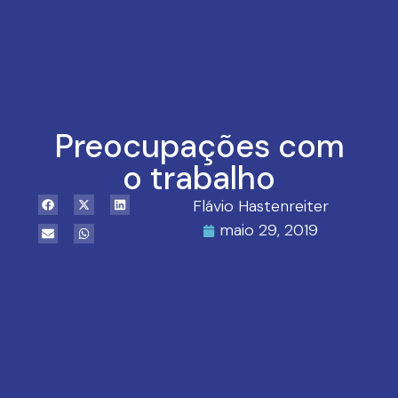
Preocupações com
o trabalho
Flávio Hastenreiter
maio 29, 2019