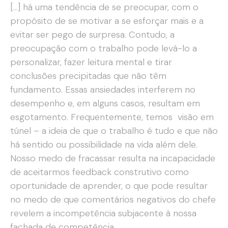
[…] há uma tendência de se preocupar, com o
propósito de se motivar a se esforçar mais e a
evitar ser pego de surpresa. Contudo, a
preocupação com o trabalho pode levá-lo a
personalizar, fazer leitura mental e tirar
conclusões precipitadas que não têm
fundamento. Essas ansiedades interferem no
desempenho e, em alguns casos, resultam em
esgotamento. Frequentemente, temos visão em
túnel – a ideia de que o trabalho é tudo e que não
há sentido ou possibilidade na vida além dele.
Nosso medo de fracassar resulta na incapacidade
de aceitarmos feedback construtivo como
oportunidade de aprender, o que pode resultar
no medo de que comentários negativos do chefe
revelem a incompetência subjacente à nossa
fachada de competência.