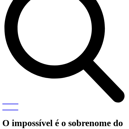
O impossível é o sobrenome do