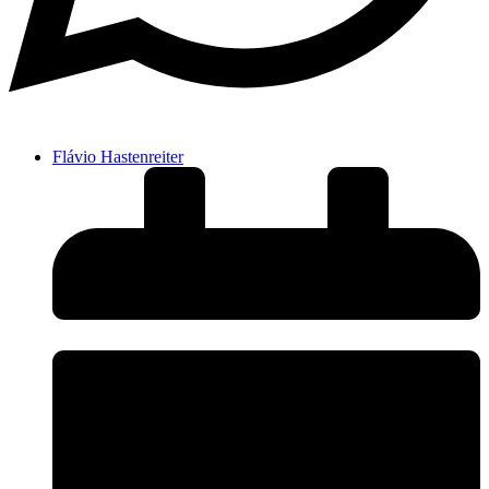
Flávio Hastenreiter