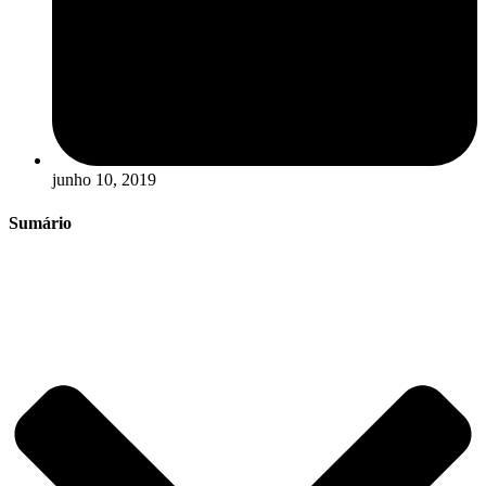
junho 10, 2019
Sumário