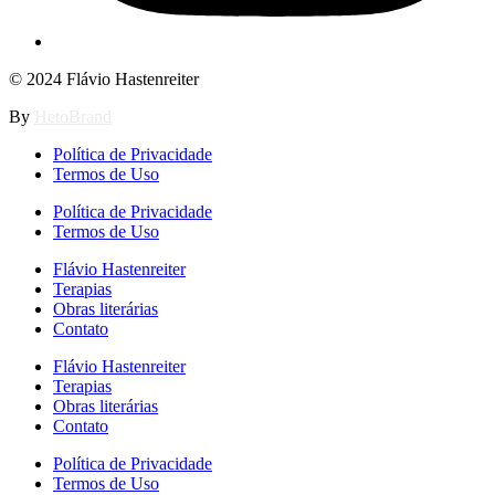
© 2024 Flávio Hastenreiter
By
HetoBrand
Política de Privacidade
Termos de Uso
Política de Privacidade
Termos de Uso
Flávio Hastenreiter
Terapias
Obras literárias
Contato
Flávio Hastenreiter
Terapias
Obras literárias
Contato
Política de Privacidade
Termos de Uso