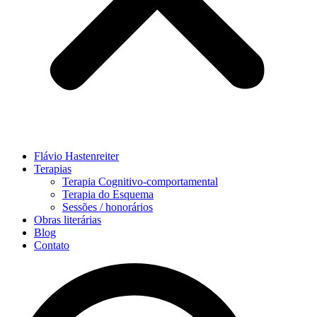
Flávio Hastenreiter
Terapias
Terapia Cognitivo-comportamental
Terapia do Esquema
Sessões / honorários
Obras literárias
Blog
Contato