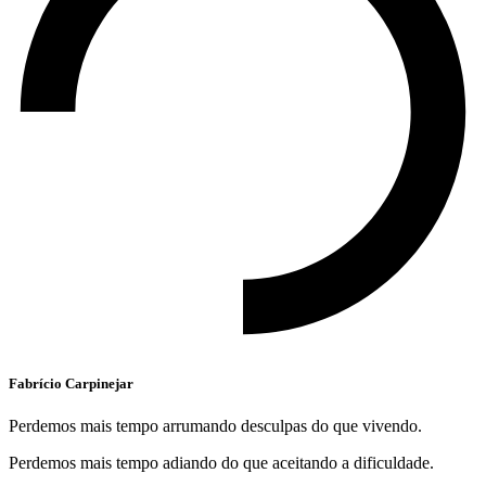
Fabrício Carpinejar
Perdemos mais tempo arrumando desculpas do que vivendo.
Perdemos mais tempo adiando do que aceitando a dificuldade.