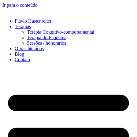
Ir para o conteúdo
Flávio Hastenreiter
Terapias
Terapia Cognitivo-comportamental
Terapia do Esquema
Sessões / honorários
Obras literárias
Blog
Contato