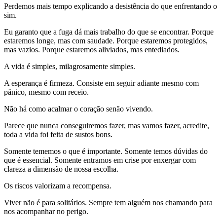
Perdemos mais tempo explicando a desistência do que enfrentando o
sim.
Eu garanto que a fuga dá mais trabalho do que se encontrar. Porque
estaremos longe, mas com saudade. Porque estaremos protegidos,
mas vazios. Porque estaremos aliviados, mas entediados.
A vida é simples, milagrosamente simples.
A esperança é firmeza. Consiste em seguir adiante mesmo com
pânico, mesmo com receio.
Não há como acalmar o coração senão vivendo.
Parece que nunca conseguiremos fazer, mas vamos fazer, acredite,
toda a vida foi feita de sustos bons.
Somente tememos o que é importante. Somente temos dúvidas do
que é essencial. Somente entramos em crise por enxergar com
clareza a dimensão de nossa escolha.
Os riscos valorizam a recompensa.
Viver não é para solitários. Sempre tem alguém nos chamando para
nos acompanhar no perigo.