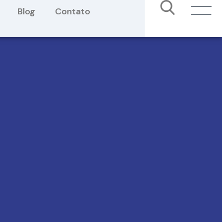
Blog
Contato