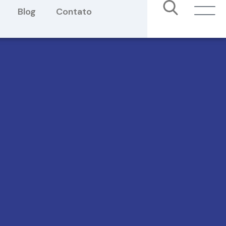
Blog
Contato