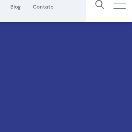
Blog
Contato