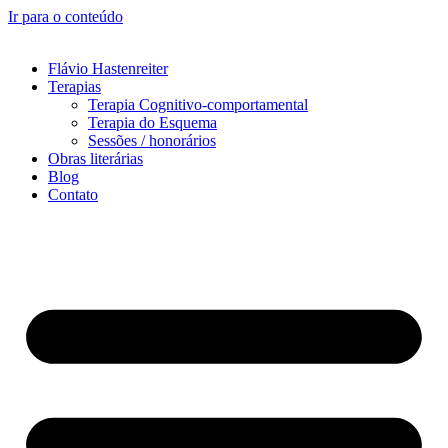
Ir para o conteúdo
Flávio Hastenreiter
Terapias
Terapia Cognitivo-comportamental
Terapia do Esquema
Sessões / honorários
Obras literárias
Blog
Contato