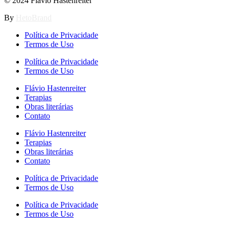
© 2024 Flávio Hastenreiter
By
HetoBrand
Política de Privacidade
Termos de Uso
Política de Privacidade
Termos de Uso
Flávio Hastenreiter
Terapias
Obras literárias
Contato
Flávio Hastenreiter
Terapias
Obras literárias
Contato
Política de Privacidade
Termos de Uso
Política de Privacidade
Termos de Uso