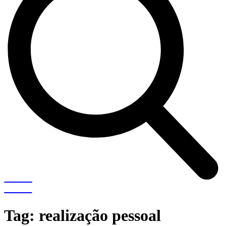
Tag:
realização pessoal