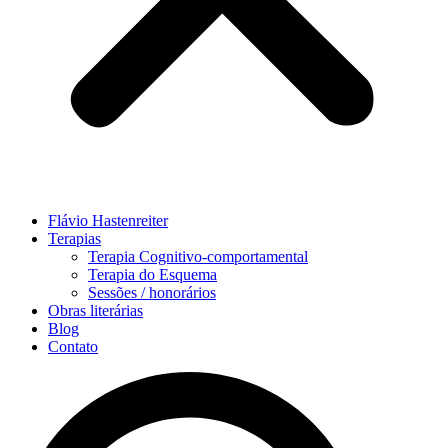
Flávio Hastenreiter
Terapias
Terapia Cognitivo-comportamental
Terapia do Esquema
Sessões / honorários
Obras literárias
Blog
Contato