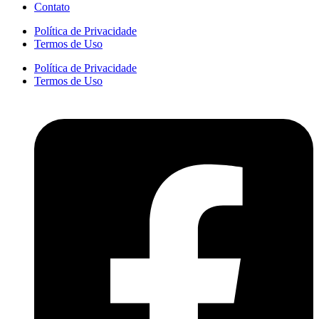
Contato
Política de Privacidade
Termos de Uso
Política de Privacidade
Termos de Uso