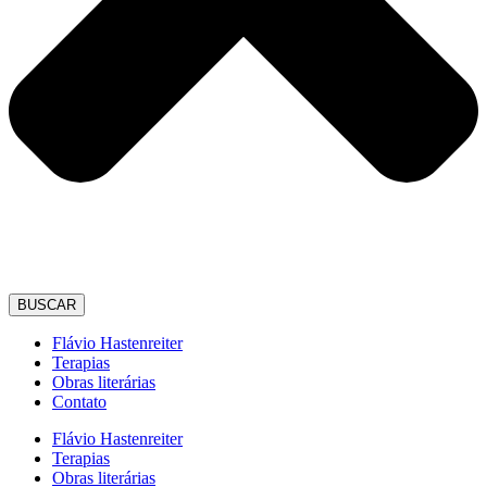
BUSCAR
Flávio Hastenreiter
Terapias
Obras literárias
Contato
Flávio Hastenreiter
Terapias
Obras literárias