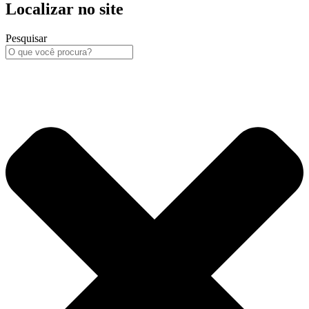
Localizar no site
Pesquisar