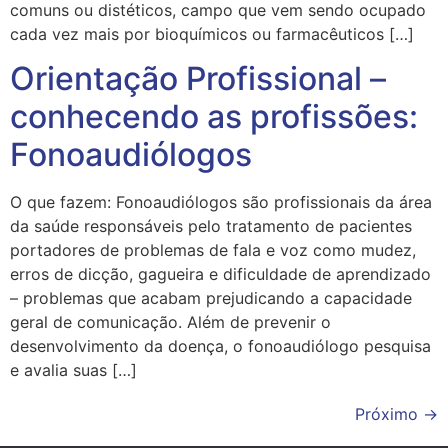
comuns ou distéticos, campo que vem sendo ocupado
cada vez mais por bioquímicos ou farmacêuticos […]
Orientação Profissional –
conhecendo as profissões:
Fonoaudiólogos
O que fazem: Fonoaudiólogos são profissionais da área
da saúde responsáveis pelo tratamento de pacientes
portadores de problemas de fala e voz como mudez,
erros de dicção, gagueira e dificuldade de aprendizado
– problemas que acabam prejudicando a capacidade
geral de comunicação. Além de prevenir o
desenvolvimento da doença, o fonoaudiólogo pesquisa
e avalia suas […]
Próximo
→