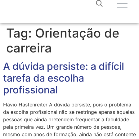
Tag:
Orientação de
carreira
A dúvida persiste: a difícil
tarefa da escolha
profissional
Flávio Hastenreiter A dúvida persiste, pois o problema
da escolha profissional não se restringe apenas àquelas
pessoas que ainda pretendem frequentar a faculdade
pela primeira vez. Um grande número de pessoas,
mesmo com anos de formação, ainda não está contente