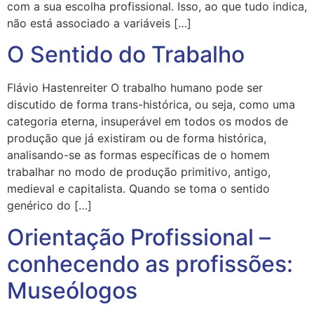
com a sua escolha profissional. Isso, ao que tudo indica,
não está associado a variáveis […]
O Sentido do Trabalho
Flávio Hastenreiter O trabalho humano pode ser
discutido de forma trans-histórica, ou seja, como uma
categoria eterna, insuperável em todos os modos de
produção que já existiram ou de forma histórica,
analisando-se as formas específicas de o homem
trabalhar no modo de produção primitivo, antigo,
medieval e capitalista. Quando se toma o sentido
genérico do […]
Orientação Profissional –
conhecendo as profissões:
Museólogos