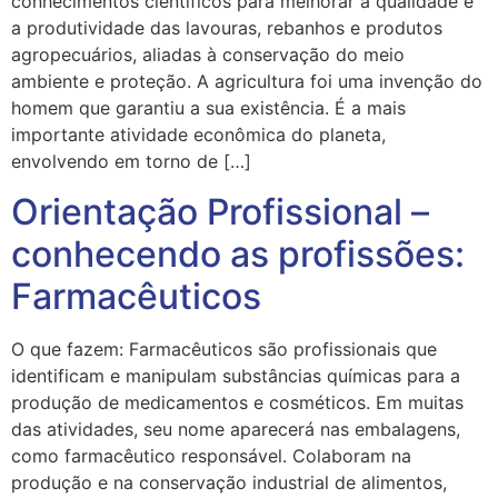
conhecimentos científicos para melhorar a qualidade e
a produtividade das lavouras, rebanhos e produtos
agropecuários, aliadas à conservação do meio
ambiente e proteção. A agricultura foi uma invenção do
homem que garantiu a sua existência. É a mais
importante atividade econômica do planeta,
envolvendo em torno de […]
Orientação Profissional –
conhecendo as profissões:
Farmacêuticos
O que fazem: Farmacêuticos são profissionais que
identificam e manipulam substâncias químicas para a
produção de medicamentos e cosméticos. Em muitas
das atividades, seu nome aparecerá nas embalagens,
como farmacêutico responsável. Colaboram na
produção e na conservação industrial de alimentos,