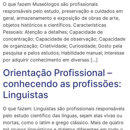
O que fazem Museólogos são profissionais
responsáveis pelo estudo, preservação e cuidados em
geral, armazenamento e exposição de obras de arte,
objetos históricos e científicos. Características
Pessoais: Atenção a detalhes; Capacidade de
concentração; Capacidade de observação; Capacidade
de organização; Criatividade; Curiosidade; Gosto pela
pesquisa e pelos estudos; Habilidade manual; Interesse
por adquirir conhecimento em diversas […]
Orientação Profissional –
conhecendo as profissões:
Linguistas
O que fazem: Linguistas são profissionais responsáveis
pelo estudo científico das línguas, sejam elas vivas ou
mortas, como o latim e grego clássico. Mais de quatro
mil grupos linguísticos e dialetos diferentes em todo o