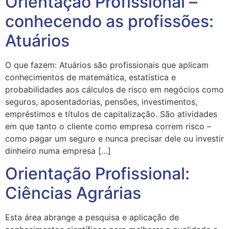
Orientação Profissional –
conhecendo as profissões:
Atuários
O que fazem: Atuários são profissionais que aplicam
conhecimentos de matemática, estatística e
probabilidades aos cálculos de risco em negócios como
seguros, aposentadorias, pensões, investimentos,
empréstimos e títulos de capitalização. São atividades
em que tanto o cliente como empresa correm risco –
como pagar um seguro e nunca precisar dele ou investir
dinheiro numa empresa […]
Orientação Profissional:
Ciências Agrárias
Esta área abrange a pesquisa e aplicação de