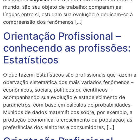
mundo, são seu objeto de trabalho: comparam as
línguas entre si, estudam sua evolução e dedicam-se à
compreensão dos fenômenos […]
Orientação Profissional –
conhecendo as profissões:
Estatísticos
O que fazem: Estatísticos são profissionais que fazem a
obervação sistemática dos mais variados fenômenos –
econômicos, sociais, políticos ou científicos –
acompanhando sua evolução e estabelecimento de
parâmetros, com base em cálculos de probabilidades.
Munidos de dados matemáticos sobre, por exemplo, a
produção econômica, o crescimento da população, as
preferências dos eleitores e consumidores, […]