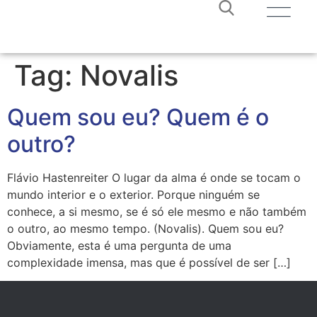
Tag:
Novalis
Quem sou eu? Quem é o
outro?
Flávio Hastenreiter O lugar da alma é onde se tocam o
mundo interior e o exterior. Porque ninguém se
conhece, a si mesmo, se é só ele mesmo e não também
o outro, ao mesmo tempo. (Novalis). Quem sou eu?
Obviamente, esta é uma pergunta de uma
complexidade imensa, mas que é possível de ser […]