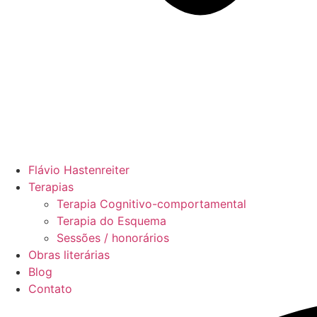
Flávio Hastenreiter
Terapias
Terapia Cognitivo-comportamental
Terapia do Esquema
Sessões / honorários
Obras literárias
Blog
Contato