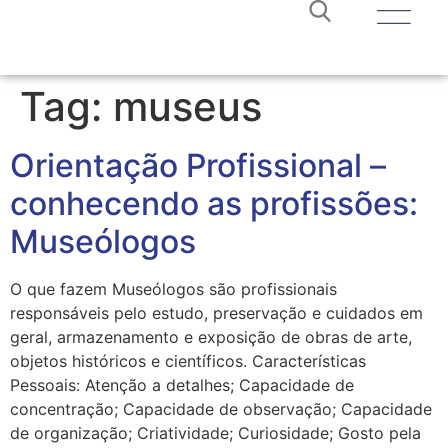
Tag:
museus
Orientação Profissional –
conhecendo as profissões:
Museólogos
O que fazem Museólogos são profissionais
responsáveis pelo estudo, preservação e cuidados em
geral, armazenamento e exposição de obras de arte,
objetos históricos e científicos. Características
Pessoais: Atenção a detalhes; Capacidade de
concentração; Capacidade de observação; Capacidade
de organização; Criatividade; Curiosidade; Gosto pela