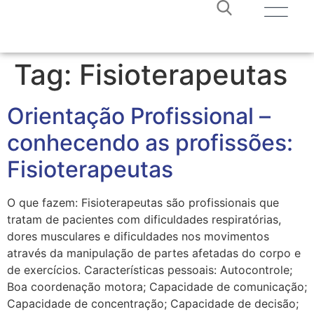
Tag:
Fisioterapeutas
Orientação Profissional –
conhecendo as profissões:
Fisioterapeutas
O que fazem: Fisioterapeutas são profissionais que
tratam de pacientes com dificuldades respiratórias,
dores musculares e dificuldades nos movimentos
através da manipulação de partes afetadas do corpo e
de exercícios. Características pessoais: Autocontrole;
Boa coordenação motora; Capacidade de comunicação;
Capacidade de concentração; Capacidade de decisão;