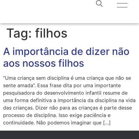
Tag:
filhos
A importância de dizer não
aos nossos filhos
“Uma criança sem disciplina é uma criança que não se
sente amada”. Essa frase dita por uma importante
pesquisadora do desenvolvimento infantil resume de
uma forma definitiva a importância da disciplina na vida
das crianças. Dizer não para as crianças é parte desse
processo de disciplina. Isso exige paciência e
continuidade. Não podemos imaginar que […]