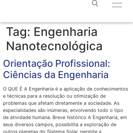
Tag:
Engenharia
Nanotecnológica
Orientação Profissional:
Ciências da Engenharia
O QUE É A Engenharia é a aplicação de conhecimentos
e técnicas para a resolução ou otimização de
problemas que afetam diretamente a sociedade. As
especialidades são inúmeras, envolvendo todo o tipo
de atividade humana. Breve histórico A Engenharia, em
seus diversos campos, possibilita a exploração de
outros planetas do Sistema Solar, permite a