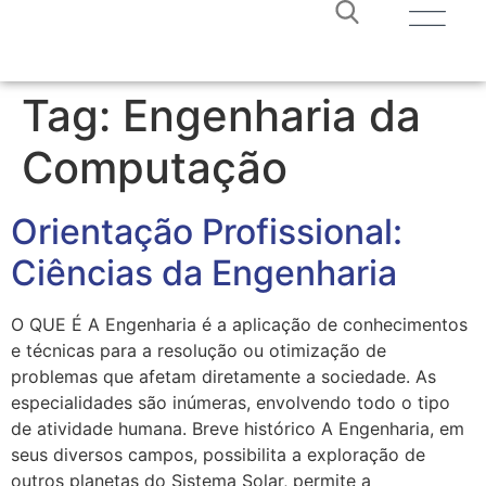
Tag:
Engenharia da
Computação
Orientação Profissional:
Ciências da Engenharia
O QUE É A Engenharia é a aplicação de conhecimentos
e técnicas para a resolução ou otimização de
problemas que afetam diretamente a sociedade. As
especialidades são inúmeras, envolvendo todo o tipo
de atividade humana. Breve histórico A Engenharia, em
seus diversos campos, possibilita a exploração de
outros planetas do Sistema Solar, permite a