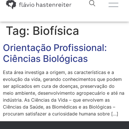
Tag:
Biofísica
Orientação Profissional:
Ciências Biológicas
Esta área investiga a origem, as características e a
evolução da vida, gerando conhecimentos que podem
ser aplicados em cura de doenças, preservação do
meio ambiente, desenvolvimento agropecuário e até na
indústria. As Ciências da Vida – que envolvem as
Ciências da Saúde, as Biomédicas e as Biológicas –
procuram satisfazer a curiosidade humana sobre […]