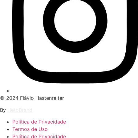
© 2024 Flávio Hastenreiter
By
HetoBrand
Política de Privacidade
Termos de Uso
Política de Privacidade