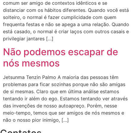
comum ser amigo de contextos idênticos e se
distanciar com os hábitos diferentes. Quando você está
solteiro, o normal é fazer cumplicidade com quem
frequenta festas e não se apega a uma relação. Quando
está casado, o normal é criar laços com outros casais e
privilegiar jantares […]
Não podemos escapar de
nós mesmos
Jetsunma Tenzin Palmo A maioria das pessoas têm
problemas para ficar sozinhas porque não são amigas
de si mesmas. Claro que em última análise estamos
tentando ir além do ego. Estamos tentando ver através
das invenções de nosso autoapreço. Porém, nesse
meio-tempo, temos que ser amigos de nós mesmos e
não o nosso pior inimigo, […]