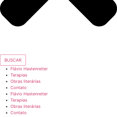
BUSCAR
Flávio Hastenreiter
Terapias
Obras literárias
Contato
Flávio Hastenreiter
Terapias
Obras literárias
Contato