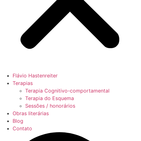
Flávio Hastenreiter
Terapias
Terapia Cognitivo-comportamental
Terapia do Esquema
Sessões / honorários
Obras literárias
Blog
Contato