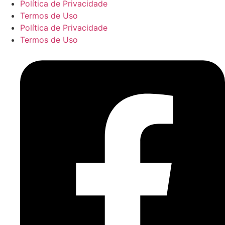
Política de Privacidade
Termos de Uso
Política de Privacidade
Termos de Uso