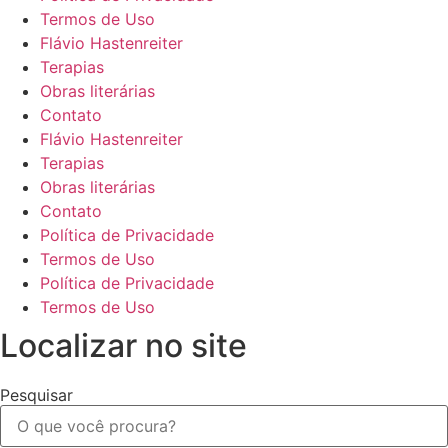
Termos de Uso
Flávio Hastenreiter
Terapias
Obras literárias
Contato
Flávio Hastenreiter
Terapias
Obras literárias
Contato
Política de Privacidade
Termos de Uso
Política de Privacidade
Termos de Uso
Localizar no site
Pesquisar