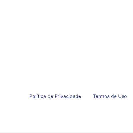
Política de Privacidade
Termos de Uso